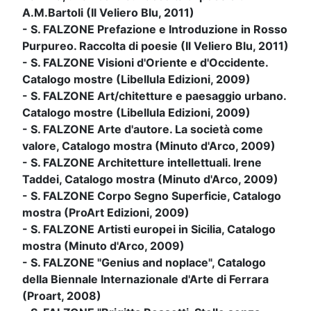
A.M.Bartoli (Il Veliero Blu, 2011)
- S. FALZONE Prefazione e Introduzione in Rosso
Purpureo. Raccolta di poesie (Il Veliero Blu, 2011)
- S. FALZONE Visioni d'Oriente e d'Occidente.
Catalogo mostre (Libellula Edizioni, 2009)
- S. FALZONE Art/chitetture e paesaggio urbano.
Catalogo mostre (Libellula Edizioni, 2009)
- S. FALZONE Arte d'autore. La società come
valore, Catalogo mostra (Minuto d'Arco, 2009)
- S. FALZONE Architetture intellettuali. Irene
Taddei, Catalogo mostra (Minuto d'Arco, 2009)
- S. FALZONE Corpo Segno Superficie, Catalogo
mostra (ProArt Edizioni, 2009)
- S. FALZONE Artisti europei in Sicilia, Catalogo
mostra (Minuto d'Arco, 2009)
- S. FALZONE "Genius and noplace", Catalogo
della Biennale Internazionale d'Arte di Ferrara
(Proart, 2008)