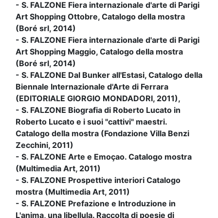
- S. FALZONE Fiera internazionale d'arte di Parigi
Art Shopping Ottobre, Catalogo della mostra
(Boré srl, 2014)
- S. FALZONE Fiera internazionale d'arte di Parigi
Art Shopping Maggio, Catalogo della mostra
(Boré srl, 2014)
- S. FALZONE Dal Bunker all'Estasi, Catalogo della
Biennale Internazionale d'Arte di Ferrara
(EDITORIALE GIORGIO MONDADORI, 2011),
- S. FALZONE Biografia di Roberto Lucato in
Roberto Lucato e i suoi "cattivi" maestri.
Catalogo della mostra (Fondazione Villa Benzi
Zecchini, 2011)
- S. FALZONE Arte e Emoçao. Catalogo mostra
(Multimedia Art, 2011)
- S. FALZONE Prospettive interiori Catalogo
mostra (Multimedia Art, 2011)
- S. FALZONE Prefazione e Introduzione in
L'anima, una libellula. Raccolta di poesie di