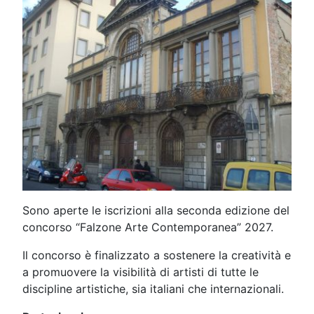
Sono aperte le iscrizioni alla seconda edizione del
concorso “Falzone Arte Contemporanea” 2027.
Il concorso è finalizzato a sostenere la creatività e
a promuovere la visibilità di artisti di tutte le
discipline artistiche, sia italiani che internazionali.