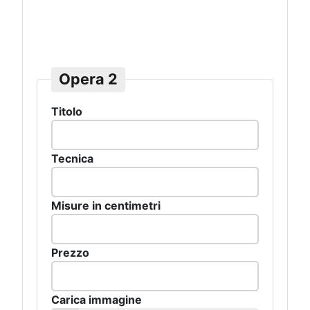
Opera 2
Titolo
Tecnica
Misure in centimetri
Prezzo
Carica immagine