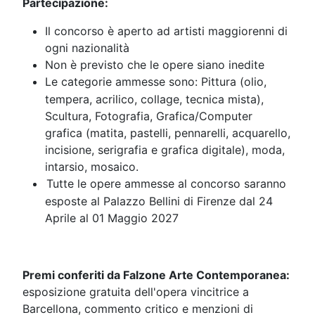
Partecipazione:
Il concorso è aperto ad artisti maggiorenni di
ogni nazionalità
Non è previsto che le opere siano inedite
Le categorie ammesse sono: Pittura (olio,
tempera, acrilico, collage, tecnica mista),
Scultura, Fotografia, Grafica/Computer
grafica (matita, pastelli, pennarelli, acquarello,
incisione, serigrafia e grafica digitale), moda,
intarsio, mosaico.
Tutte le opere ammesse al concorso saranno
esposte al Palazzo Bellini di Firenze dal 24
Aprile al 01 Maggio 2027
Premi conferiti da Falzone Arte Contemporanea:
esposizione gratuita dell'opera vincitrice a
Barcellona, commento critico e menzioni di