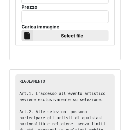
Prezzo
Carica immagine
Select file
REGOLAMENTO
Art.1. L’accesso all’evento artistico 
avviene esclusivamente su selezione.

Art.2. Alle selezioni possono 
partecipare gli artisti di qualsiasi 
nazionalità e religione, senza limiti 