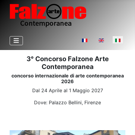
Seleziona la tua lingua
3° Concorso Falzone Arte
Contemporanea
concorso internazionale di arte contemporanea
2026
Dal 24 Aprile al 1 Maggio 2027
Dove: Palazzo Bellini, Firenze