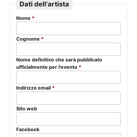
Dati dell'artista
Nome
*
Cognome
*
Nome definitivo che sarà pubblicato
ufficialmente per l'evento
*
Indirizzo email
*
Sito web
Facebook