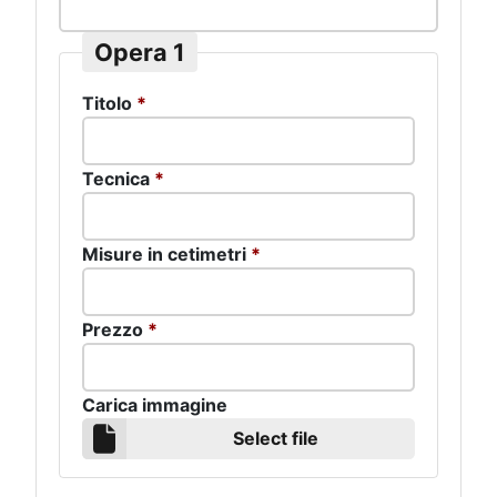
Opera 1
Titolo
*
Tecnica
*
Misure in cetimetri
*
Prezzo
*
Carica immagine
Select file