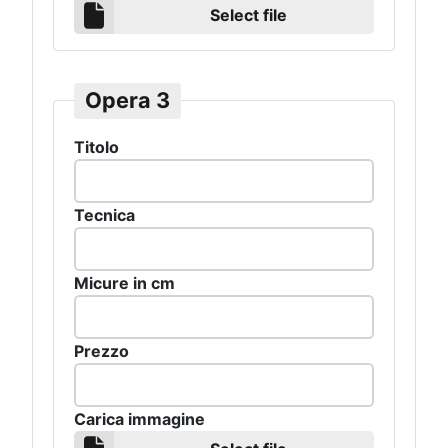
Select file
Opera 3
Titolo
Tecnica
Micure in cm
Prezzo
Carica immagine