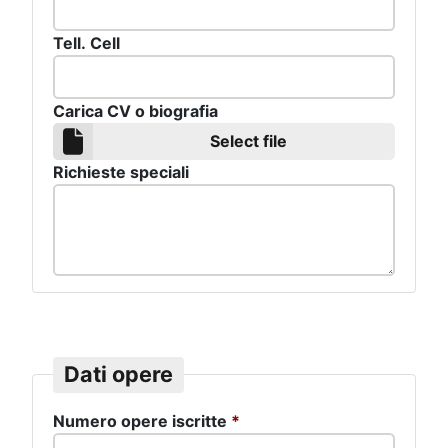
Tell. Cell
Carica CV o biografia
Select file
Richieste speciali
Dati opere
Numero opere iscritte
*