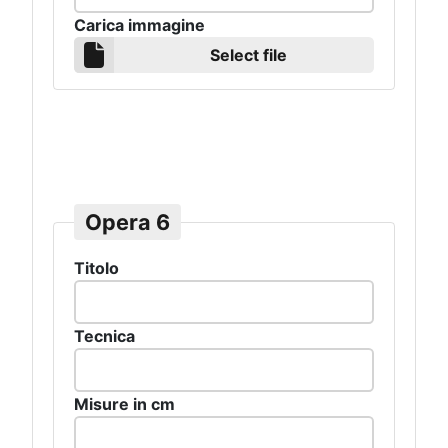
Carica immagine
Select file
Opera 6
Titolo
Tecnica
Misure in cm