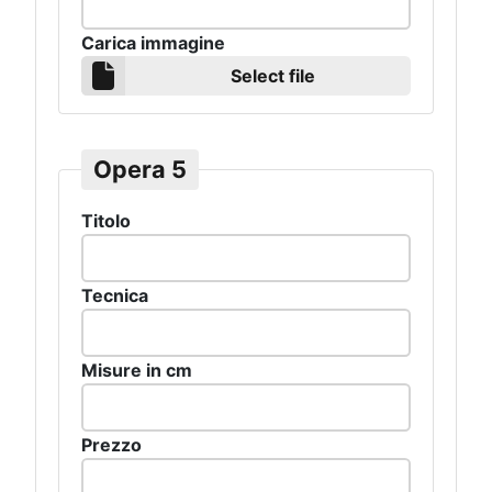
Carica immagine
Select file
Opera 5
Titolo
Tecnica
Misure in cm
Prezzo